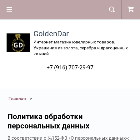
GoldenDar
Интернет-магазин ювелирных товаров.
Украшения из золота, серебра и драгоценных
камней
+7 (916) 707-29-97
Главная
Политика обработки
персональных данных
В соответствии с №152-ФЗ «О персональных данных»: