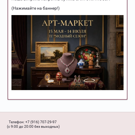
(Нажимайте на баннер!)
Телефон:
+7 (916) 707-29-97
(с 9:00 до 20:00 без выходных)