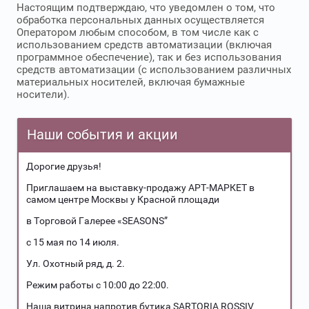
Настоящим подтверждаю, что уведомлен о том, что
обработка персональных данных осуществляется
Оператором любым способом, в том числе как с
использованием средств автоматизации (включая
программное обеспечение), так и без использования
средств автоматизации (с использованием различных
материальных носителей, включая бумажные
носители).
Наши события и акции
Дорогие друзья!
Приглашаем на выставку-продажу АРТ-МАРКЕТ в
самом центре Москвы у Красной площади
в Торговой Галерее «SEASONS”
с 15 мая по 14 июля.
Ул. Охотный ряд, д. 2.
Режим работы с 10:00 до 22:00.
Наша витрина напротив бутика SARTORIA ROSSIV