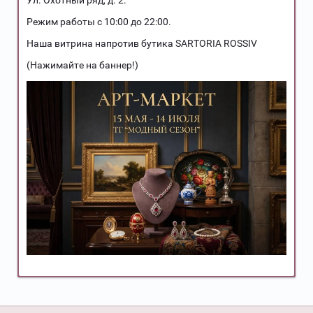
Ул. Охотный ряд, д. 2.
Режим работы с 10:00 до 22:00.
Наша витрина напротив бутика SARTORIA ROSSIV
(Нажимайте на баннер!)