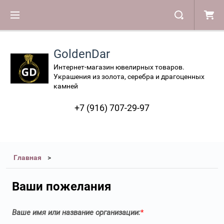
GoldenDar
Интернет-магазин ювелирных товаров.
Украшения из золота, серебра и драгоценных
камней
+7 (916) 707-29-97
Главная
Ваши пожелания
Ваше имя или название организации:
*