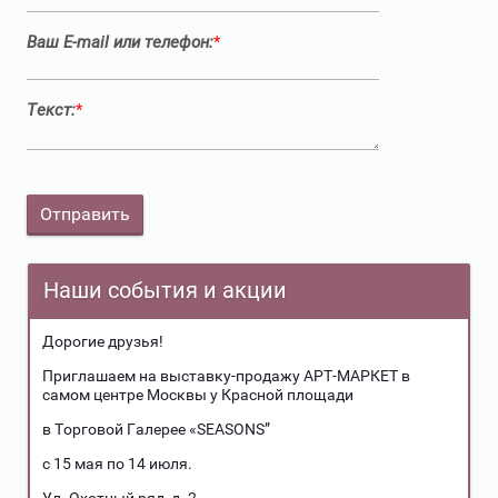
Ваш E-mail или телефон:
*
Текст:
*
Наши события и акции
Дорогие друзья!
Приглашаем на выставку-продажу АРТ-МАРКЕТ в
самом центре Москвы у Красной площади
в Торговой Галерее «SEASONS”
с 15 мая по 14 июля.